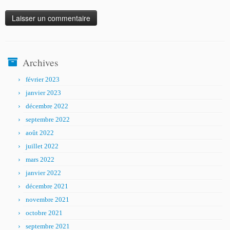
Archives
février 2023
janvier 2023
décembre 2022
septembre 2022
août 2022
juillet 2022
mars 2022
janvier 2022
décembre 2021
novembre 2021
octobre 2021
septembre 2021