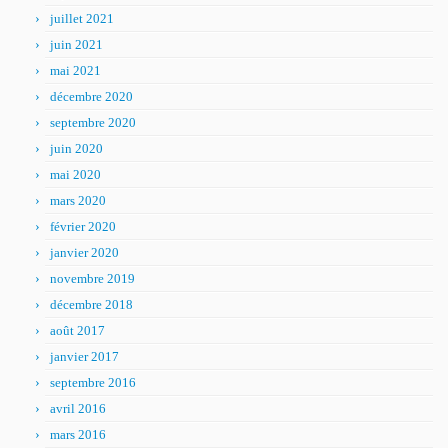
juillet 2021
juin 2021
mai 2021
décembre 2020
septembre 2020
juin 2020
mai 2020
mars 2020
février 2020
janvier 2020
novembre 2019
décembre 2018
août 2017
janvier 2017
septembre 2016
avril 2016
mars 2016