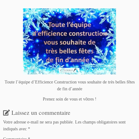
Toute l’équipe d’Efficience Construction vous souhaite de très belles fêtes
de fin d’année
Prenez soin de vous et vôtres !
Laissez un commentaire
Votre adresse e-mail ne sera pas publiée.
Les champs obligatoires sont
indiqués avec
*