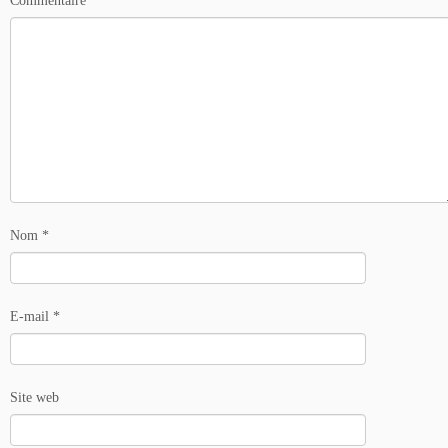
Commentaire
*
Nom
*
E-mail
*
Site web