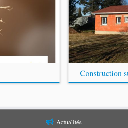
Construction s
Actualités