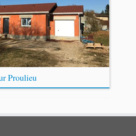
ur Proulieu