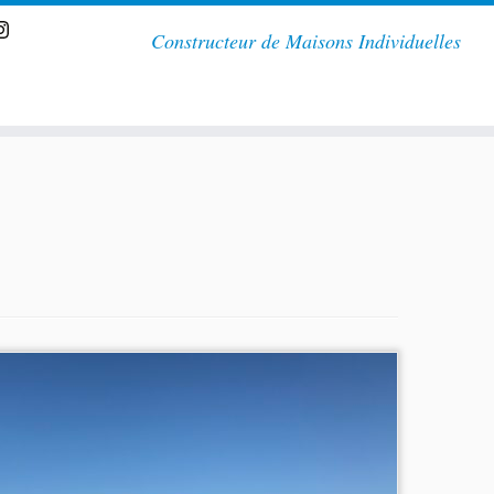
Constructeur de Maisons Individuelles