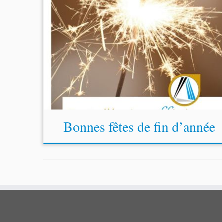
Bonnes fêtes de fin d’année